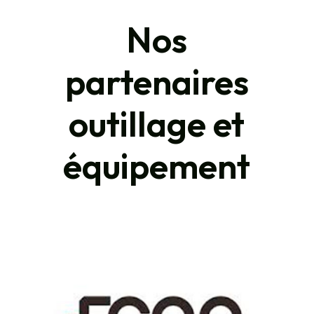
Nos
partenaires
outillage et
équipement