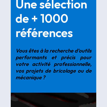
Une sélection
de + 1000
références
Vous êtes à la recherche d’outils
performants et précis pour
votre activité professionnelle,
vos projets de bricolage ou de
mécanique ?