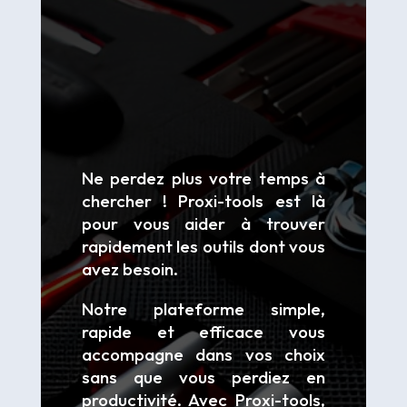
Ne perdez plus votre temps à
chercher ! Proxi-tools est là
pour vous aider à trouver
rapidement les outils dont vous
avez besoin.
Notre plateforme simple,
rapide et efficace vous
accompagne dans vos choix
sans que vous perdiez en
productivité. Avec Proxi-tools,