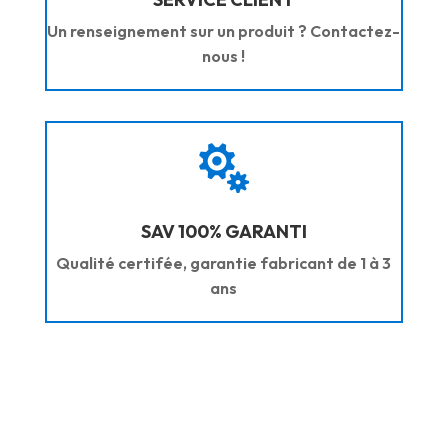
Un renseignement sur un produit ? Contactez-
nous !

SAV 100% GARANTI
Qualité certifée, garantie fabricant de 1 à 3
ans