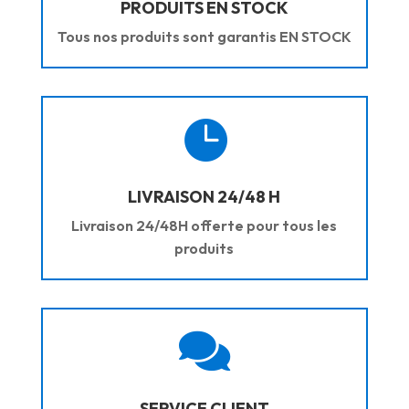
PRODUITS EN STOCK
Tous nos produits sont garantis EN STOCK

LIVRAISON 24/48 H
Livraison 24/48H offerte pour tous les
produits

SERVICE CLIENT