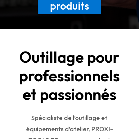
produits
Outillage pour
professionnels
et passionnés
Spécialiste de l’outillage et
équipements d’atelier, PROXI-