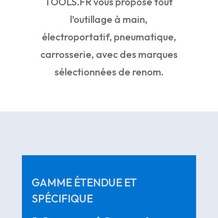
TOOLS.FR vous propose tout
l’outillage à main,
électroportatif, pneumatique,
carrosserie, avec des marques
sélectionnées de renom.
GAMME ÉTENDUE ET
SPÉCIFIQUE