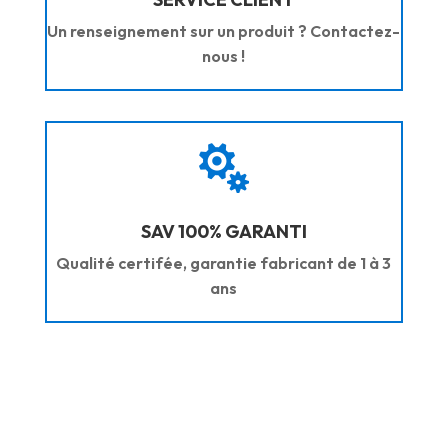
Un renseignement sur un produit ? Contactez-
nous !

SAV 100% GARANTI
Qualité certifée, garantie fabricant de 1 à 3
ans