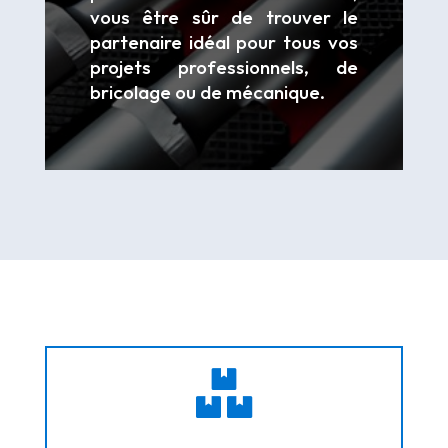
vous être sûr de trouver le
partenaire idéal pour tous vos
projets professionnels, de
bricolage ou de mécanique.
