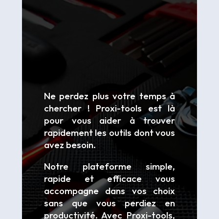
Ne perdez plus votre temps à
chercher ! Proxi-tools est là
pour vous aider à trouver
rapidement les outils dont vous
avez besoin.
Notre plateforme simple,
rapide et efficace vous
accompagne dans vos choix
sans que vous perdiez en
productivité. Avec Proxi-tools,