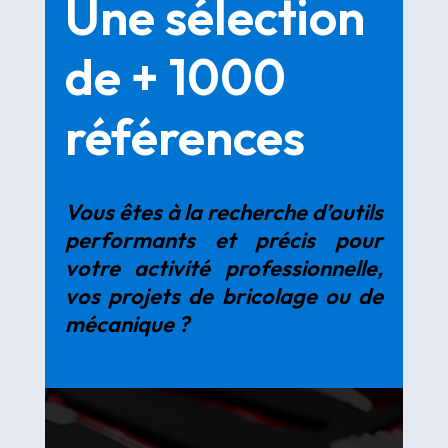
Une sélection
de + 1000
références
Vous êtes à la recherche d’outils
performants et précis pour
votre activité professionnelle,
vos projets de bricolage ou de
mécanique ?