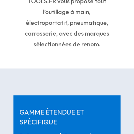
TOOLS.FR vous propose tout
l’outillage à main,
électroportatif, pneumatique,
carrosserie, avec des marques
sélectionnées de renom.
GAMME ÉTENDUE ET
SPÉCIFIQUE