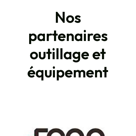
Nos
partenaires
outillage et
équipement