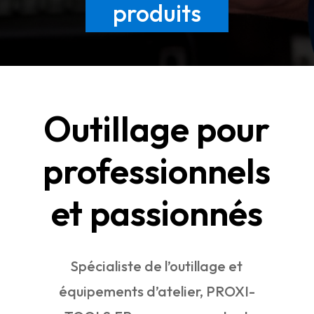
produits
Outillage pour
professionnels
et passionnés
Spécialiste de l’outillage et
équipements d’atelier, PROXI-