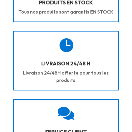
PRODUITS EN STOCK
Tous nos produits sont garantis EN STOCK

LIVRAISON 24/48 H
Livraison 24/48H offerte pour tous les
produits

SERVICE CLIENT