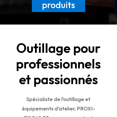
produits
Outillage pour
professionnels
et passionnés
Spécialiste de l’outillage et
équipements d’atelier, PROXI-