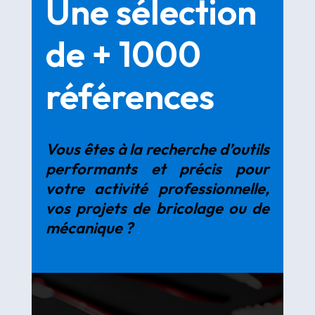
Une sélection
de + 1000
références
Vous êtes à la recherche d’outils
performants et précis pour
votre activité professionnelle,
vos projets de bricolage ou de
mécanique ?