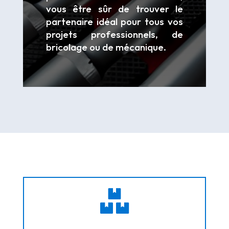
vous être sûr de trouver le
partenaire idéal pour tous vos
projets professionnels, de
bricolage ou de mécanique.
