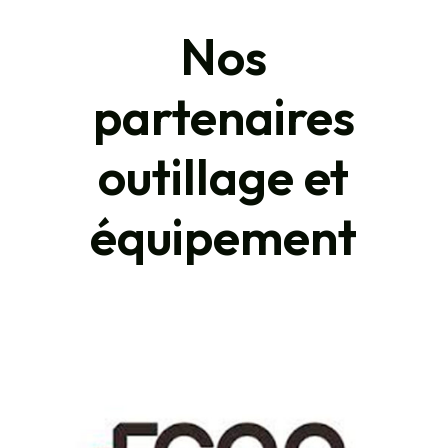
Nos
partenaires
outillage et
équipement