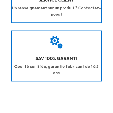
Un renseignement sur un produit ? Contactez-
nous !

SAV 100% GARANTI
Qualité certifée, garantie fabricant de 1 à 3
ans