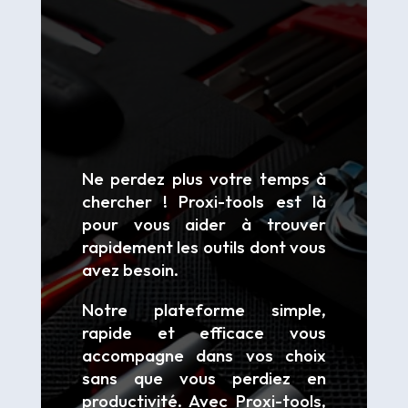
Ne perdez plus votre temps à
chercher ! Proxi-tools est là
pour vous aider à trouver
rapidement les outils dont vous
avez besoin.
Notre plateforme simple,
rapide et efficace vous
accompagne dans vos choix
sans que vous perdiez en
productivité. Avec Proxi-tools,