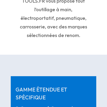
TOOLS.FR vous propose tout
l’outillage à main,
électroportatif, pneumatique,
carrosserie, avec des marques
sélectionnées de renom.
GAMME ÉTENDUE ET
SPÉCIFIQUE