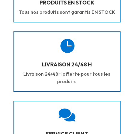
PRODUITS EN STOCK
Tous nos produits sont garantis EN STOCK

LIVRAISON 24/48 H
Livraison 24/48H offerte pour tous les
produits

SERVICE CLIENT