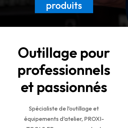
produits
Outillage pour
professionnels
et passionnés
Spécialiste de l’outillage et
équipements d’atelier, PROXI-