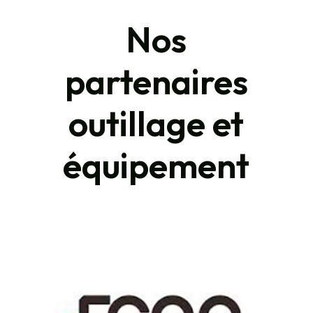
Nos
partenaires
outillage et
équipement