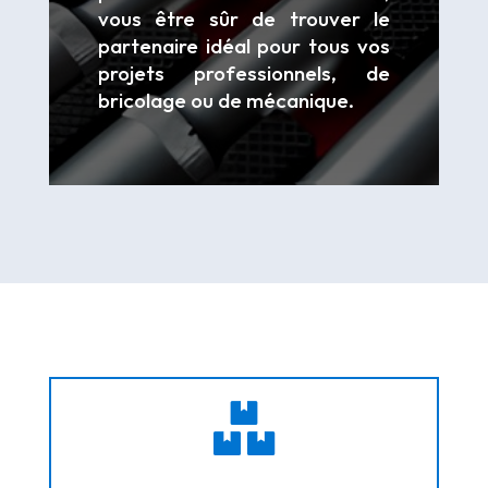
vous être sûr de trouver le
partenaire idéal pour tous vos
projets professionnels, de
bricolage ou de mécanique.
