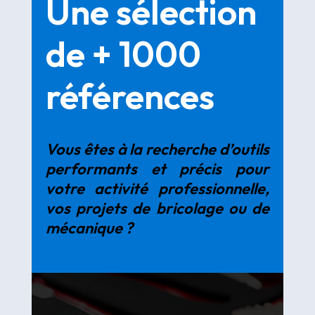
Une sélection
de + 1000
références
Vous êtes à la recherche d’outils
performants et précis pour
votre activité professionnelle,
vos projets de bricolage ou de
mécanique ?