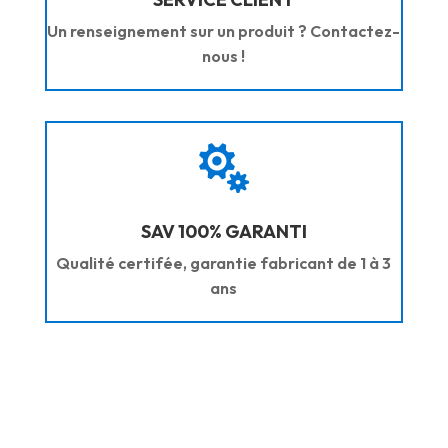
Un renseignement sur un produit ? Contactez-
nous !

SAV 100% GARANTI
Qualité certifée, garantie fabricant de 1 à 3
ans