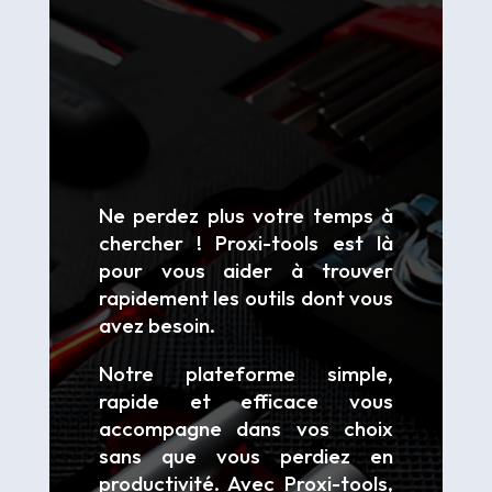
Ne perdez plus votre temps à
chercher ! Proxi-tools est là
pour vous aider à trouver
rapidement les outils dont vous
avez besoin.
Notre plateforme simple,
rapide et efficace vous
accompagne dans vos choix
sans que vous perdiez en
productivité. Avec Proxi-tools,