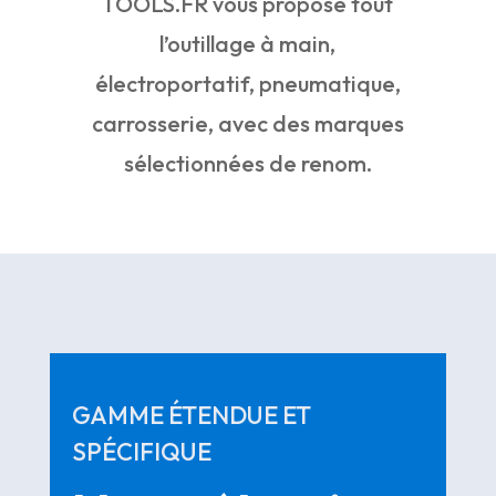
TOOLS.FR vous propose tout
l’outillage à main,
électroportatif, pneumatique,
carrosserie, avec des marques
sélectionnées de renom.
GAMME ÉTENDUE ET
SPÉCIFIQUE