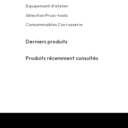
Equipement d'atelier
Sélection Proxi-tools
Consommables Carrosserie
Derniers produits
Produits récemment consultés