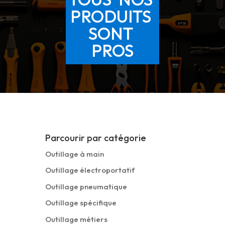
PRODUITS
SONT
PROS
Parcourir par catégorie
Outillage à main
Outillage électroportatif
Outillage pneumatique
Outillage spécifique
Outillage métiers