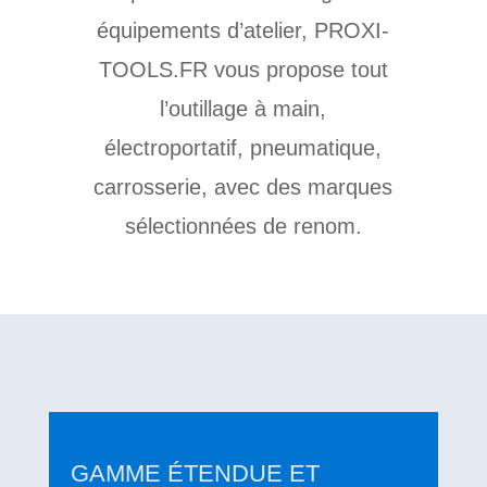
équipements d’atelier, PROXI-
TOOLS.FR vous propose tout
l’outillage à main,
électroportatif, pneumatique,
carrosserie, avec des marques
sélectionnées de renom.
GAMME ÉTENDUE ET