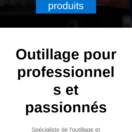
produits
Outillage pour
professionnel
s et
passionnés
Spécialiste de l’outillage et