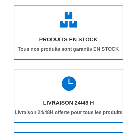

PRODUITS EN STOCK
Tous nos produits sont garantis EN STOCK

LIVRAISON 24/48 H
Livraison 24/48H offerte pour tous les produits