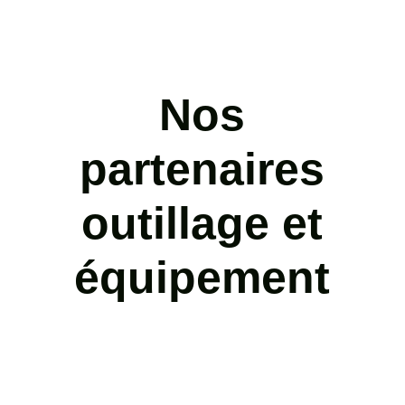
Nos
partenaires
outillage et
équipement