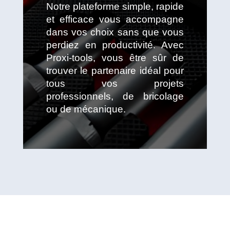
Notre plateforme simple, rapide
et efficace vous accompagne
dans vos choix sans que vous
perdiez en productivité. Avec
Proxi-tools, vous être sûr de
trouver le partenaire idéal pour
tous vos projets
professionnels, de bricolage
ou de mécanique.