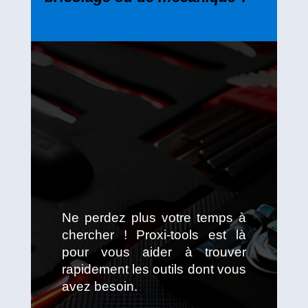
Ne perdez plus votre temps à
chercher ! Proxi-tools est là
pour vous aider à trouver
rapidement les outils dont vous
avez besoin.