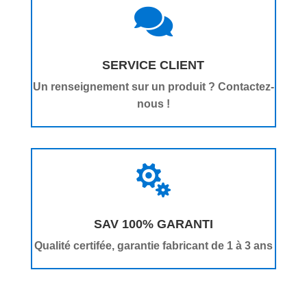

SERVICE CLIENT
Un renseignement sur un produit ? Contactez-
nous !

SAV 100% GARANTI
Qualité certifée, garantie fabricant de 1 à 3 ans