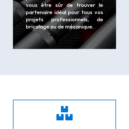
vous être sûr de trouver le
partenaire idéal pour tous vos
projets professionnels, de
bricolage ou de mécanique.
