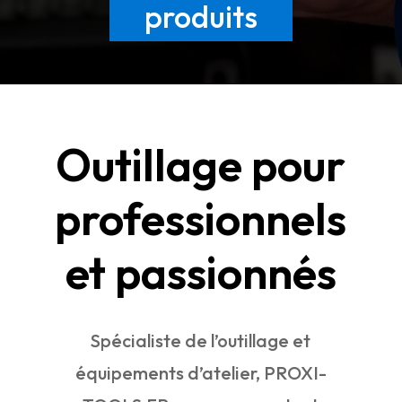
produits
Outillage pour
professionnels
et passionnés
Spécialiste de l’outillage et
équipements d’atelier, PROXI-