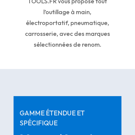
TOOLS.FR vous propose tout
l’outillage à main,
électroportatif, pneumatique,
carrosserie, avec des marques
sélectionnées de renom.
GAMME ÉTENDUE ET
SPÉCIFIQUE