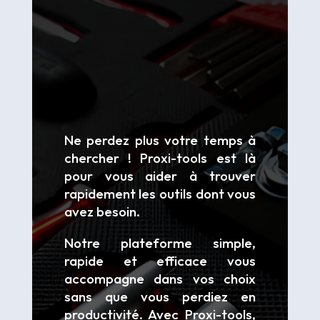
Ne perdez plus votre temps à
chercher ! Proxi-tools est là
pour vous aider à trouver
rapidement les outils dont vous
avez besoin.
Notre plateforme simple,
rapide et efficace vous
accompagne dans vos choix
sans que vous perdiez en
productivité. Avec Proxi-tools,