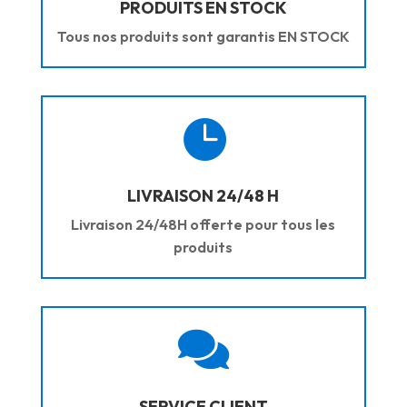
PRODUITS EN STOCK
Tous nos produits sont garantis EN STOCK

LIVRAISON 24/48 H
Livraison 24/48H offerte pour tous les
produits

SERVICE CLIENT