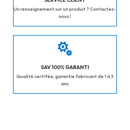
Un renseignement sur un produit ? Contactez-
nous !

SAV 100% GARANTI
Qualité certifée, garantie fabricant de 1 à 3
ans