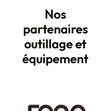
Nos
partenaires
outillage et
équipement