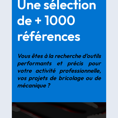
Une sélection
de + 1000
références
Vous êtes à la recherche d’outils
performants et précis pour
votre activité professionnelle,
vos projets de bricolage ou de
mécanique ?